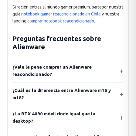
Si recién entras al mundo gamer premium, partepor nuestra
guía
notebook gamer reacondicionado en Chile
y nuestra
landing
comprar notebook reacondicionado
.
Preguntas frecuentes sobre
Alienware
¿Vale la pena comprar un Alienware
reacondicionado?
¿Cuál es la diferencia entre Alienware m16 y
m18?
¿La RTX 4090 móvil rinde igual que la
desktop?