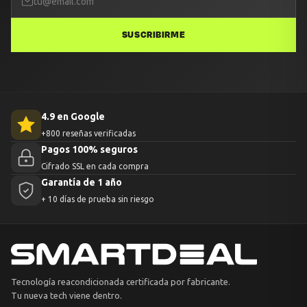
SUSCRIBIRME
4.9 en Google
+800 reseñas verificadas
Pagos 100% seguros
Cifrado SSL en cada compra
Garantía de 1 año
+ 10 días de prueba sin riesgo
Tecnología reacondicionada certificada por fabricante.
Tu nueva tech viene dentro.