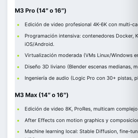
M3 Pro (14″ o 16″)
Edición de video profesional 4K-6K con multi-ca
Programación intensiva: contenedores Docker, K
iOS/Android.
Virtualización moderada (VMs Linux/Windows en 
Diseño 3D liviano (Blender escenas medianas, mo
Ingeniería de audio (Logic Pro con 30+ pistas, p
M3 Max (14″ o 16″)
Edición de video 8K, ProRes, multicam complejo
After Effects con motion graphics y composicion
Machine learning local: Stable Diffusion, fine-