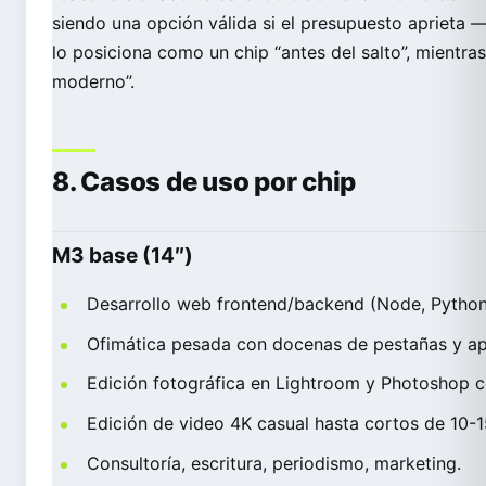
siendo una opción válida si el presupuesto aprieta —
lo posiciona como un chip “antes del salto”, mientra
moderno”.
8. Casos de uso por chip
M3 base (14″)
Desarrollo web frontend/backend (Node, Python
Ofimática pesada con docenas de pestañas y ap
Edición fotográfica en Lightroom y Photoshop c
Edición de video 4K casual hasta cortos de 10-1
Consultoría, escritura, periodismo, marketing.