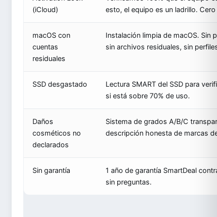
(iCloud)
esto, el equipo es un ladrillo. Cer
macOS con
Instalación limpia de macOS. Sin 
cuentas
sin archivos residuales, sin perfil
residuales
SSD desgastado
Lectura SMART del SSD para verif
si está sobre 70% de uso.
Daños
Sistema de grados A/B/C transpar
cosméticos no
descripción honesta de marcas d
declarados
Sin garantía
1 año de garantía SmartDeal contr
sin preguntas.