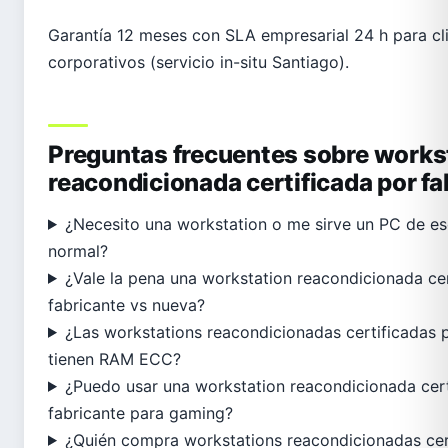
Garantía 12 meses con SLA empresarial 24 h para cl
corporativos (servicio in-situ Santiago).
Preguntas frecuentes sobre works
reacondicionada certificada por fa
¿Necesito una workstation o me sirve un PC de esc
normal?
¿Vale la pena una workstation reacondicionada cer
fabricante vs nueva?
¿Las workstations reacondicionadas certificadas p
tienen RAM ECC?
¿Puedo usar una workstation reacondicionada cert
fabricante para gaming?
¿Quién compra workstations reacondicionadas cer