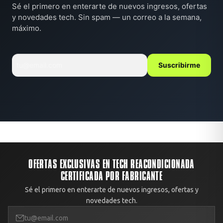
Sé el primero en enterarte de nuevos ingresos, ofertas
y novedades tech. Sin spam — un correo a la semana,
máximo.
Suscribirme
OFERTAS EXCLUSIVAS EN TECH REACONDICIONADA
CERTIFICADA POR FABRICANTE
Sé el primero en enterarte de nuevos ingresos, ofertas y
novedades tech.