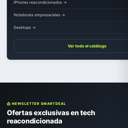
iPhones reacondicionados →
Notebooks empresariales →
Desktops →
Ver todo el catálogo
📩 NEWSLETTER SMARTDEAL
Ofertas exclusivas en tech
reacondicionada