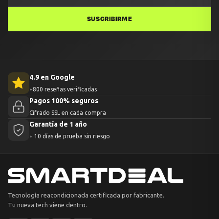
SUSCRIBIRME
4.9 en Google
+800 reseñas verificadas
Pagos 100% seguros
Cifrado SSL en cada compra
Garantía de 1 año
+ 10 días de prueba sin riesgo
Tecnología reacondicionada certificada por fabricante.
Tu nueva tech viene dentro.