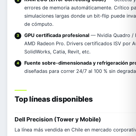
errores de memoria automáticamente. Crítico p
simulaciones largas donde un bit-flip puede inva
de cómputo.
GPU certificada profesional
— Nvidia Quadro / 
AMD Radeon Pro. Drivers certificados ISV por 
SolidWorks, Catia, Revit, etc.
Fuente sobre-dimensionada y refrigeración pr
diseñadas para correr 24/7 al 100 % sin degrada
Top líneas disponibles
Dell Precision (Tower y Mobile)
La línea más vendida en Chile en mercado corporati