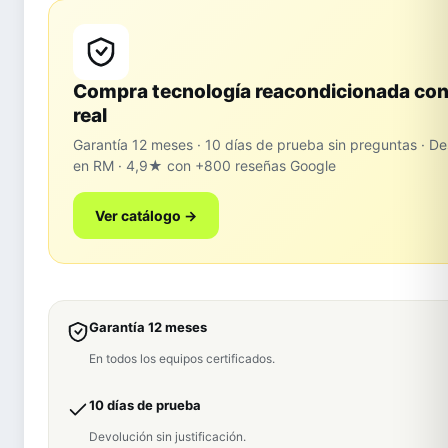
Compra tecnología reacondicionada con
real
Garantía 12 meses · 10 días de prueba sin preguntas · 
en RM · 4,9★ con +800 reseñas Google
Ver catálogo →
Garantía 12 meses
En todos los equipos certificados.
10 días de prueba
Devolución sin justificación.