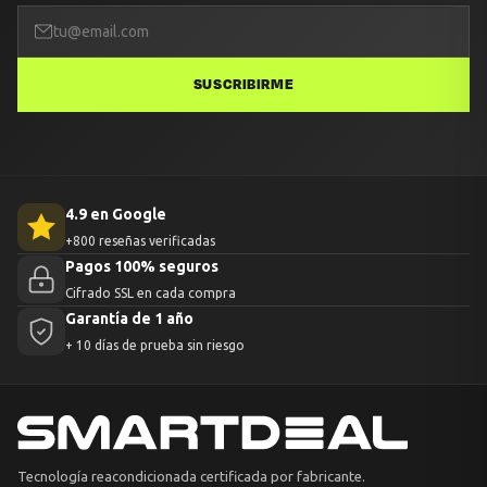
SUSCRIBIRME
4.9 en Google
+800 reseñas verificadas
Pagos 100% seguros
Cifrado SSL en cada compra
Garantía de 1 año
+ 10 días de prueba sin riesgo
Tecnología reacondicionada certificada por fabricante.