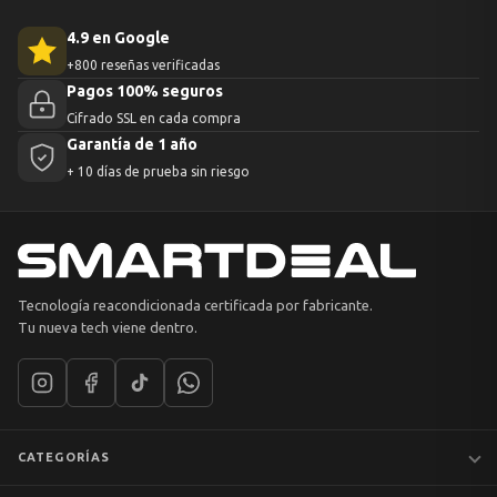
4.9 en Google
+800 reseñas verificadas
Pagos 100% seguros
Cifrado SSL en cada compra
Garantía de 1 año
+ 10 días de prueba sin riesgo
Tecnología reacondicionada certificada por fabricante.
Tu nueva tech viene dentro.
CATEGORÍAS