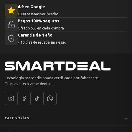
4.9 en Google
+800 reseñas verificadas
Pagos 100% seguros
Cifrado SSL en cada compra
Garantía de 1 año
+ 10 días de prueba sin riesgo
Tecnología reacondicionada certificada por fabricante.
Tu nueva tech viene dentro.
CATEGORÍAS
Notebooks