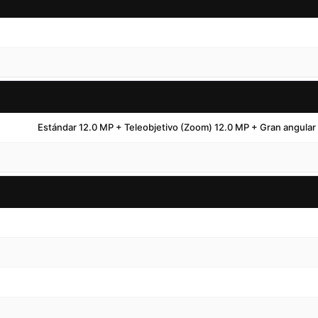
Estándar 12.0 MP + Teleobjetivo (Zoom) 12.0 MP + Gran angular