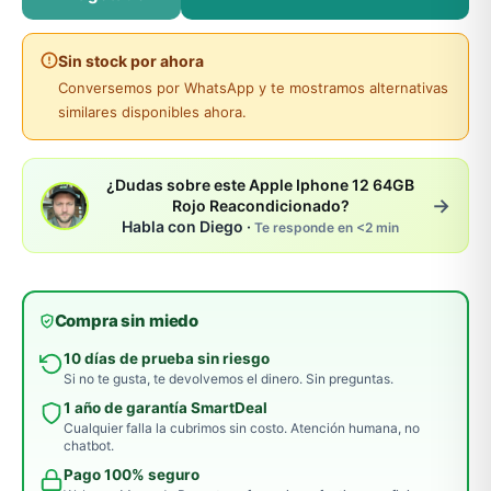
Sin stock por ahora
Conversemos por WhatsApp y te mostramos alternativas
similares disponibles ahora.
¿Dudas sobre este Apple Iphone 12 64GB
→
Rojo Reacondicionado?
Habla con Diego ·
Te responde en <2 min
Compra sin miedo
10 días de prueba sin riesgo
Si no te gusta, te devolvemos el dinero. Sin preguntas.
1 año de garantía SmartDeal
Cualquier falla la cubrimos sin costo. Atención humana, no
chatbot.
Pago 100% seguro