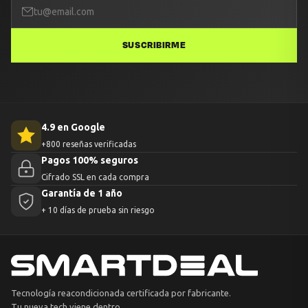
SUSCRIBIRME
4.9 en Google
+800 reseñas verificadas
Pagos 100% seguros
Cifrado SSL en cada compra
Garantía de 1 año
+ 10 días de prueba sin riesgo
Tecnología reacondicionada certificada por fabricante.
Tu nueva tech viene dentro.