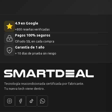
4.9 en Google
+800 reseñas verificadas
Pagos 100% seguros
Cifrado SSL en cada compra
Garantía de 1 año
+ 10 días de prueba sin riesgo
Tecnología reacondicionada certificada por fabricante.
Tu nueva tech viene dentro.