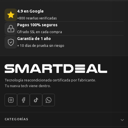
4.9 en Google
+800 reseñas verificadas
Pagos 100% seguros
Cifrado SSL en cada compra
Garantía de 1 año
+ 10 días de prueba sin riesgo
Tecnología reacondicionada certificada por fabricante.
Tu nueva tech viene dentro.
CATEGORÍAS