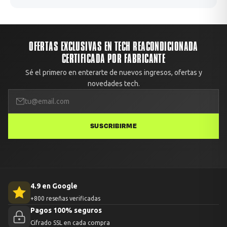
OFERTAS EXCLUSIVAS EN TECH REACONDICIONADA
CERTIFICADA POR FABRICANTE
Sé el primero en enterarte de nuevos ingresos, ofertas y
novedades tech.
SUSCRIBIRME
4.9 en Google
+800 reseñas verificadas
Pagos 100% seguros
Cifrado SSL en cada compra