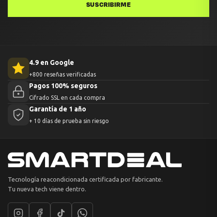
SUSCRIBIRME
4.9 en Google
+800 reseñas verificadas
Pagos 100% seguros
Cifrado SSL en cada compra
Garantía de 1 año
+ 10 días de prueba sin riesgo
Tecnología reacondicionada certificada por fabricante.
Tu nueva tech viene dentro.