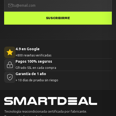
SUSCRIBIRME
4.9 en Google
+800 reseñas verificadas
Pagos 100% seguros
Cifrado SSL en cada compra
Garantía de 1 año
+ 10 días de prueba sin riesgo
Tecnología reacondicionada certificada por fabricante.