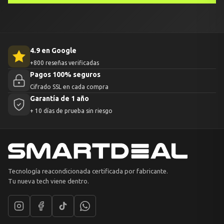
4.9 en Google
+800 reseñas verificadas
Pagos 100% seguros
Cifrado SSL en cada compra
Garantía de 1 año
+ 10 días de prueba sin riesgo
Tecnología reacondicionada certificada por fabricante.
Tu nueva tech viene dentro.