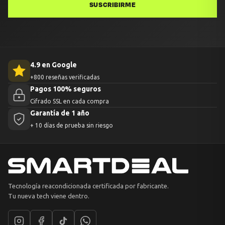
SUSCRIBIRME
4.9 en Google
+800 reseñas verificadas
Pagos 100% seguros
Cifrado SSL en cada compra
Garantía de 1 año
+ 10 días de prueba sin riesgo
Tecnología reacondicionada certificada por fabricante.
Tu nueva tech viene dentro.