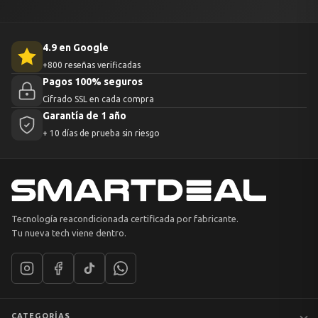
4.9 en Google
+800 reseñas verificadas
Pagos 100% seguros
Cifrado SSL en cada compra
Garantía de 1 año
+ 10 días de prueba sin riesgo
Tecnología reacondicionada certificada por fabricante.
Tu nueva tech viene dentro.
CATEGORÍAS