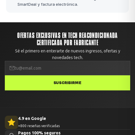
SmartDeal y factura electrónica.
OFERTAS EXCLUSIVAS EN TECH REACONDICIONADA
CERTIFICADA POR FABRICANTE
Sé el primero en enterarte de nuevos ingresos, ofertas y
novedades tech.
SUSCRIBIRME
4.9 en Google
+800 reseñas verificadas
Pagos 100% seguros