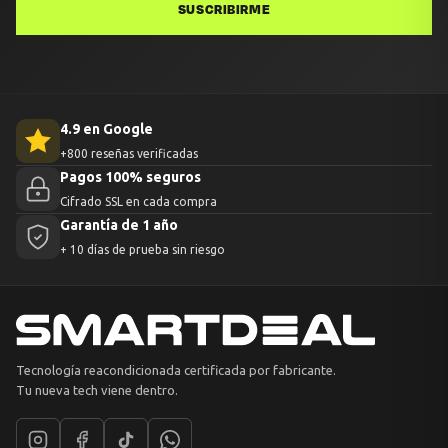
SUSCRIBIRME
4.9 en Google
+800 reseñas verificadas
Pagos 100% seguros
Cifrado SSL en cada compra
Garantía de 1 año
+ 10 días de prueba sin riesgo
Tecnología reacondicionada certificada por fabricante.
Tu nueva tech viene dentro.