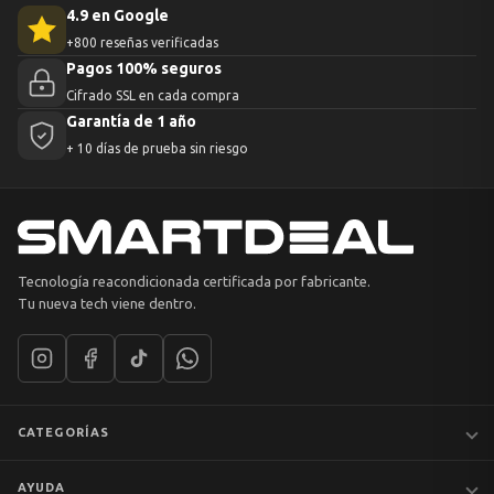
4.9 en Google
+800 reseñas verificadas
Pagos 100% seguros
Cifrado SSL en cada compra
Garantía de 1 año
+ 10 días de prueba sin riesgo
Tecnología reacondicionada certificada por fabricante.
Tu nueva tech viene dentro.
CATEGORÍAS
Notebooks
AYUDA