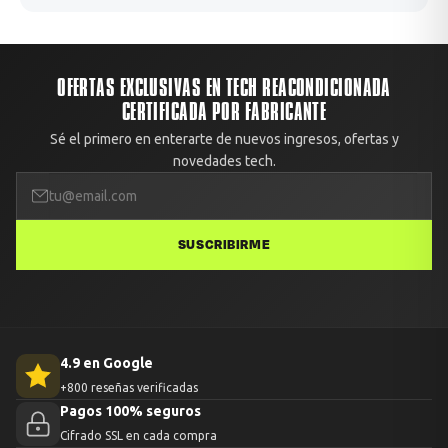
OFERTAS EXCLUSIVAS EN TECH REACONDICIONADA
CERTIFICADA POR FABRICANTE
Sé el primero en enterarte de nuevos ingresos, ofertas y
novedades tech.
SUSCRIBIRME
4.9 en Google
+800 reseñas verificadas
Pagos 100% seguros
Cifrado SSL en cada compra