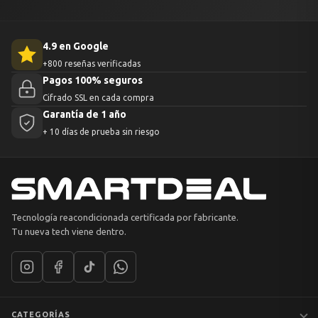
4.9 en Google
+800 reseñas verificadas
Pagos 100% seguros
Cifrado SSL en cada compra
Garantía de 1 año
+ 10 días de prueba sin riesgo
Tecnología reacondicionada certificada por fabricante.
Tu nueva tech viene dentro.
CATEGORÍAS