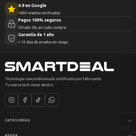
4.9 en Google
+800 reseñas verificadas
Pagos 100% seguros
Cifrado SSL en cada compra
Garantía de 1 año
+ 10 días de prueba sin riesgo
Tecnología reacondicionada certificada por fabricante.
Tu nueva tech viene dentro.
CATEGORÍAS
Notebooks
AYUDA