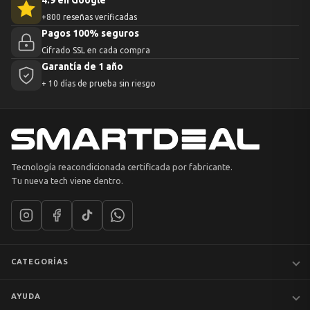
4.9 en Google
+800 reseñas verificadas
Pagos 100% seguros
Cifrado SSL en cada compra
Garantía de 1 año
+ 10 días de prueba sin riesgo
Tecnología reacondicionada certificada por fabricante.
Tu nueva tech viene dentro.
CATEGORÍAS
Notebooks
AYUDA
MacBook