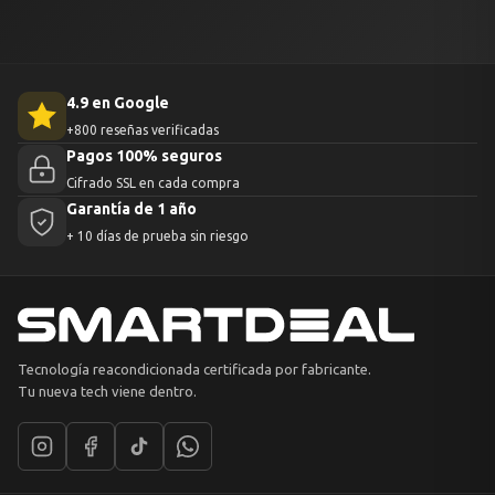
4.9 en Google
+800 reseñas verificadas
Pagos 100% seguros
Cifrado SSL en cada compra
Garantía de 1 año
+ 10 días de prueba sin riesgo
Tecnología reacondicionada certificada por fabricante.
Tu nueva tech viene dentro.