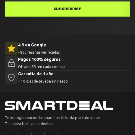
SUSCRIBIRME
4.9 en Google
+800 reseñas verificadas
Pagos 100% seguros
Cifrado SSL en cada compra
Garantía de 1 año
+ 10 días de prueba sin riesgo
Tecnología reacondicionada certificada por fabricante.
Tu nueva tech viene dentro.