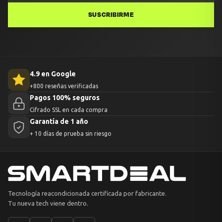
SUSCRIBIRME
4.9 en Google
+800 reseñas verificadas
Pagos 100% seguros
Cifrado SSL en cada compra
Garantía de 1 año
+ 10 días de prueba sin riesgo
Tecnología reacondicionada certificada por fabricante.
Tu nueva tech viene dentro.