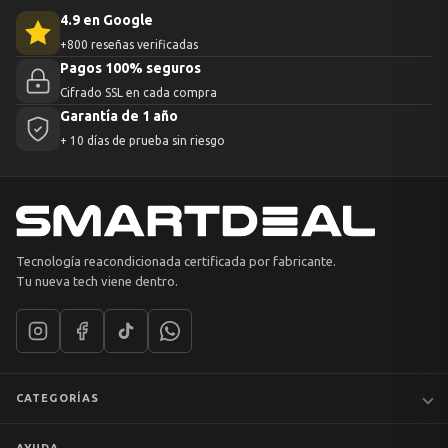
4.9 en Google
+800 reseñas verificadas
Pagos 100% seguros
Cifrado SSL en cada compra
Garantía de 1 año
+ 10 días de prueba sin riesgo
Tecnología reacondicionada certificada por fabricante.
Tu nueva tech viene dentro.
CATEGORÍAS
Notebooks