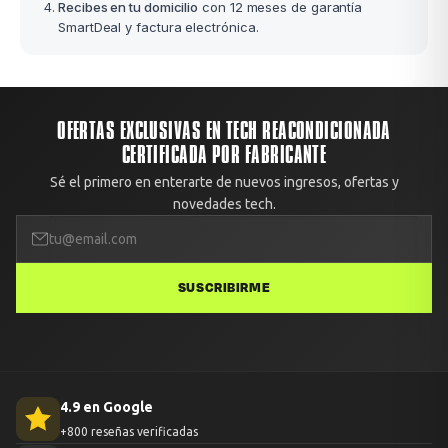
Recibes en tu domicilio
con 12 meses de garantía
SmartDeal y factura electrónica.
OFERTAS EXCLUSIVAS EN TECH REACONDICIONADA
CERTIFICADA POR FABRICANTE
Sé el primero en enterarte de nuevos ingresos, ofertas y
novedades tech.
SUSCRIBIRME
4.9 en Google
+800 reseñas verificadas