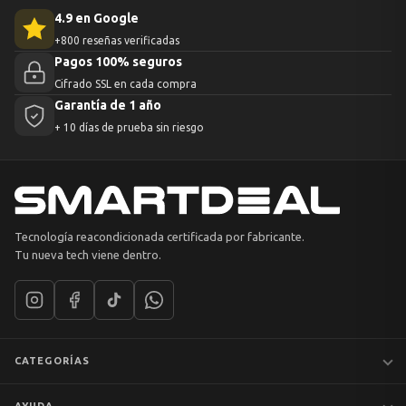
4.9 en Google
+800 reseñas verificadas
Pagos 100% seguros
Cifrado SSL en cada compra
Garantía de 1 año
+ 10 días de prueba sin riesgo
Tecnología reacondicionada certificada por fabricante.
Tu nueva tech viene dentro.
CATEGORÍAS
Notebooks
AYUDA