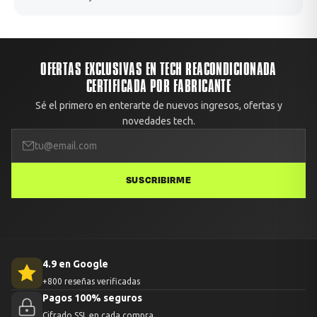
OFERTAS EXCLUSIVAS EN TECH REACONDICIONADA
CERTIFICADA POR FABRICANTE
Sé el primero en enterarte de nuevos ingresos, ofertas y
novedades tech.
SUSCRIBIRME
4.9 en Google
+800 reseñas verificadas
Pagos 100% seguros
Cifrado SSL en cada compra