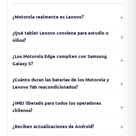
¿Motorola realmente es Lenovo?
¿Qué tablet Lenovo conviene para estudio o
niños?
¿Los Motorola Edge compiten con Samsung
Galaxy S?
¿Cuánto duran las baterías de los Motorola y
Lenovo Tab reacondicionados?
¿IMEI liberado para todos los operadores
chilenos?
¿Reciben actualizaciones de Android?