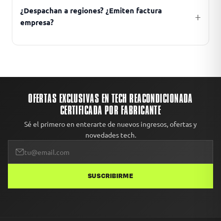
¿Despachan a regiones? ¿Emiten factura
empresa?
OFERTAS EXCLUSIVAS EN TECH REACONDICIONADA
CERTIFICADA POR FABRICANTE
Sé el primero en enterarte de nuevos ingresos, ofertas y
novedades tech.
SUSCRIBIRME