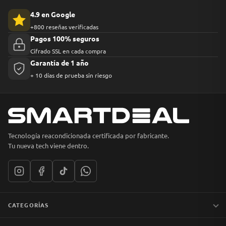
4.9 en Google
+800 reseñas verificadas
Pagos 100% seguros
Cifrado SSL en cada compra
Garantía de 1 año
+ 10 días de prueba sin riesgo
Tecnología reacondicionada certificada por fabricante.
Tu nueva tech viene dentro.
CATEGORÍAS
Notebooks