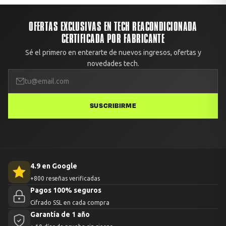
primeras 48 horas desde la entrega.
OFERTAS EXCLUSIVAS EN TECH REACONDICIONADA
CERTIFICADA POR FABRICANTE
Sé el primero en enterarte de nuevos ingresos, ofertas y
novedades tech.
SUSCRIBIRME
4.9 en Google
+800 reseñas verificadas
Pagos 100% seguros
Cifrado SSL en cada compra
Garantía de 1 año