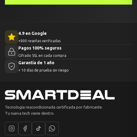
4.9 en Google
+800 reseñas verificadas
Pagos 100% seguros
Cifrado SSL en cada compra
Garantía de 1 año
+ 10 días de prueba sin riesgo
Tecnología reacondicionada certificada por fabricante.
Tu nueva tech viene dentro.