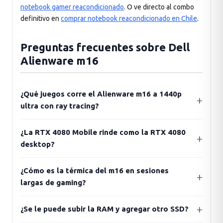
notebook gamer reacondicionado
. O ve directo al combo
definitivo en
comprar notebook reacondicionado en Chile
.
Preguntas frecuentes sobre Dell
Alienware m16
¿Qué juegos corre el Alienware m16 a 1440p
ultra con ray tracing?
¿La RTX 4080 Mobile rinde como la RTX 4080
desktop?
¿Cómo es la térmica del m16 en sesiones
largas de gaming?
¿Se le puede subir la RAM y agregar otro SSD?