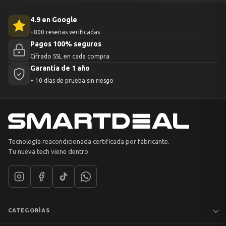
4.9 en Google
+800 reseñas verificadas
Pagos 100% seguros
Cifrado SSL en cada compra
Garantía de 1 año
+ 10 días de prueba sin riesgo
Tecnología reacondicionada certificada por fabricante.
Tu nueva tech viene dentro.
CATEGORÍAS