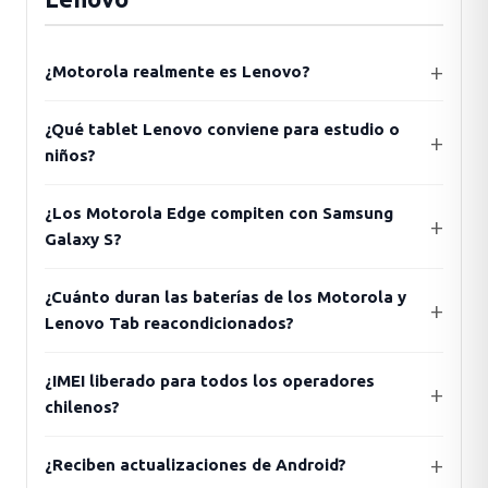
¿Motorola realmente es Lenovo?
¿Qué tablet Lenovo conviene para estudio o
niños?
¿Los Motorola Edge compiten con Samsung
Galaxy S?
¿Cuánto duran las baterías de los Motorola y
Lenovo Tab reacondicionados?
¿IMEI liberado para todos los operadores
chilenos?
¿Reciben actualizaciones de Android?