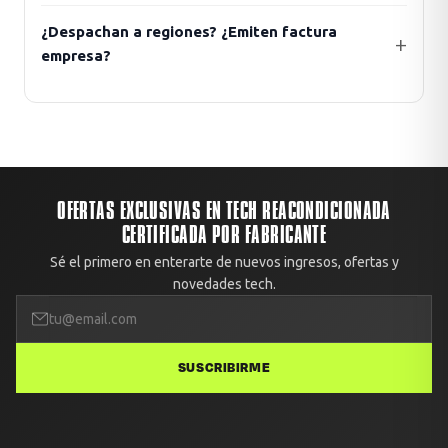
¿Despachan a regiones? ¿Emiten factura
empresa?
OFERTAS EXCLUSIVAS EN TECH REACONDICIONADA
CERTIFICADA POR FABRICANTE
Sé el primero en enterarte de nuevos ingresos, ofertas y
novedades tech.
SUSCRIBIRME